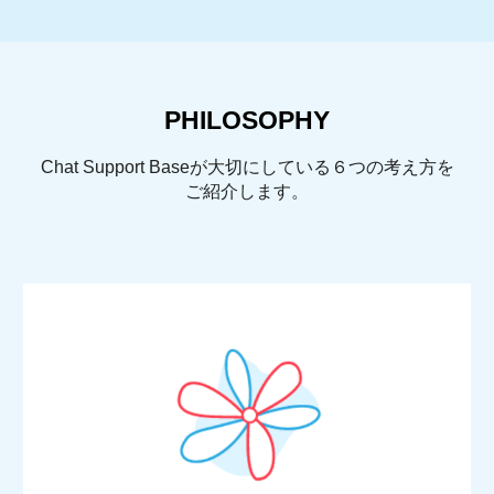
PHILOSOPHY
Chat Support Baseが大切にしている６つの考え方を
ご紹介します。