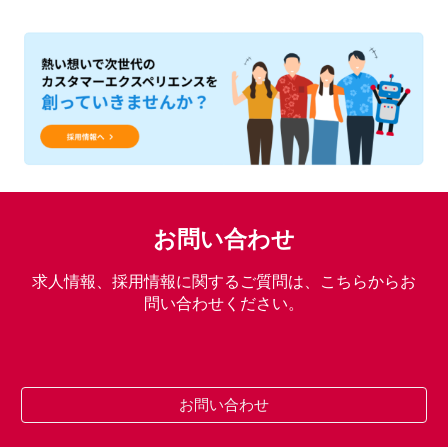
お問い合わせ
求人情報、採用情報に関するご質問は、こちらからお
問い合わせください。
お問い合わせ