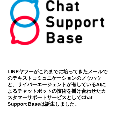
LINEヤフーがこれまでに培ってきたメールで
のテキストコミュニケーションのノウハウ
と、サイバーエージェントが有しているAIに
よるチャットボットの技術を掛け合わせたカ
スタマーサポートサービスとしてChat
Support Baseは誕生しました。