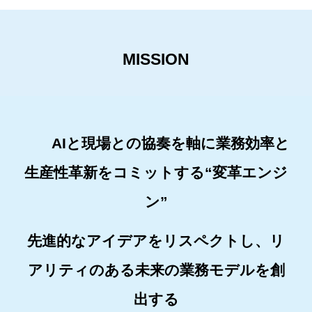
MISSION
AIと現場との協奏を軸に業務効率と
生産性革新をコミットする“変革エンジ
ン”
先進的なアイデアをリスペクトし、リ
アリティのある未来の業務モデルを創
出する