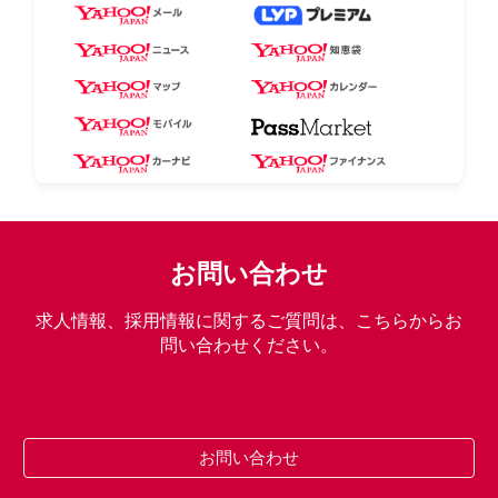
お問い合わせ
求人情報、採用情報に関するご質問は、こちらからお
問い合わせください。
お問い合わせ