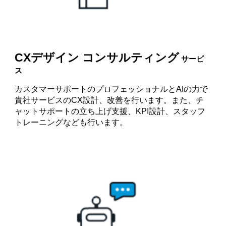
CXデザイン コンサルティング
サービ
ス
カスタマーサポートのプロフェッショナルとAIの力で
貴社サービスのCX設計、改善を行います。また、チ
ャットサポートの立ち上げ支援、KPI設計、スタッフ
トレーニングなども行います。