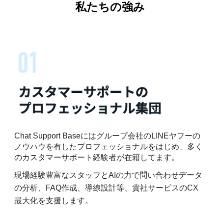
私たちの強み
Chat Support Baseにはグループ会社のLINEヤフーの
ノウハウを有したプロフェッショナルをはじめ、多く
のカスタマーサポート経験者が在籍してます。
現場経験豊富なスタッフとAIの力で問い合わせデータ
の分析、FAQ作成、導線設計等、貴社サービスのCX
最大化を支援します。