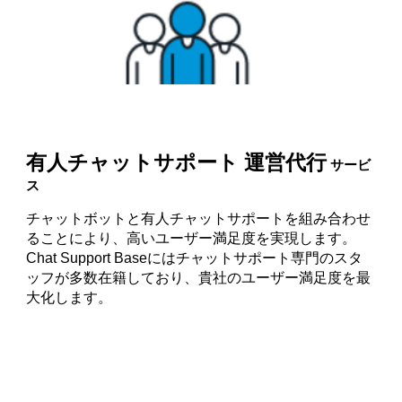
有人チャットサポート 運営代行
サービ
ス
チャットボットと有人チャットサポートを組み合わせ
ることにより、高いユーザー満足度を実現します。
Chat Support Baseにはチャットサポート専門のスタ
ッフが多数在籍しており、貴社のユーザー満足度を最
大化します。