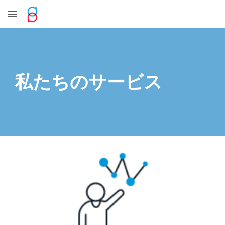
Skip to main content
Skip to navigation
私たちのサービス