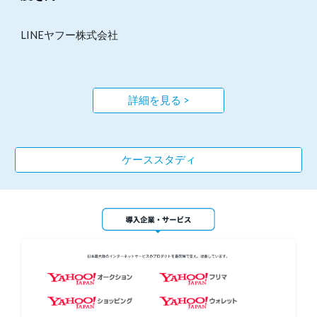
LINEヤフー株式会社
詳細を見る >
ケーススタディ