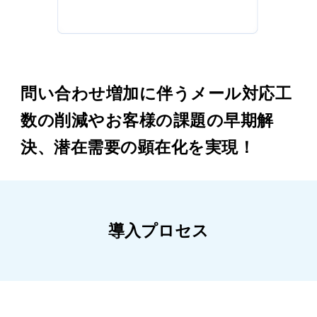
問い合わせ増加に伴うメール対応工
数の削減やお客様の課題の早期解
決、潜在需要の顕在化を実現！
導入プロセス