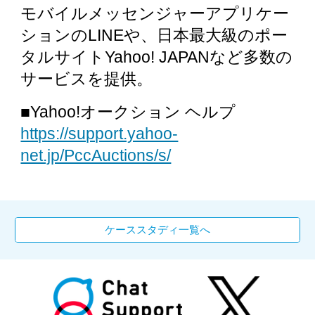
モバイルメッセンジャーアプリケー
ションのLINEや、日本最大級のポー
タルサイトYahoo! JAPANなど多数の
サービスを提供。
■Yahoo!オークション ヘルプ
https://support.yahoo-
net.jp/PccAuctions/s/
ケーススタディ一覧へ