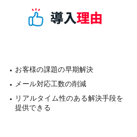
お客様の課題の早期解決
メール対応工数の削減
リアルタイム性のある解決手段を
提供できる