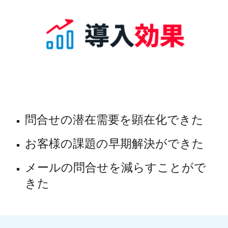
問合せの潜在需要を顕在化できた
お客様の課題の早期解決ができた
メールの問合せを減らすことがで
きた