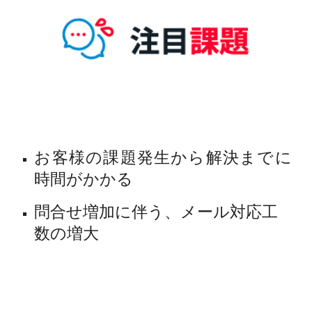
お客様の課題発生から解決までに
時間がかかる
問合せ増加に伴う、メール対応工
数の増大