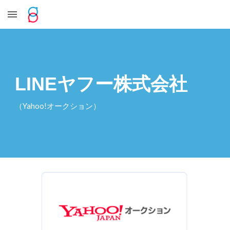
Skip to main content
Skip to navigation
LINEヤフー株式会社
（Yahoo!オークション）