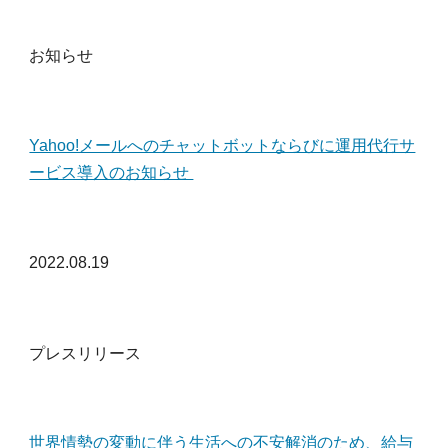
お知らせ
Yahoo!メールへのチャットボットならびに運用代行サ
ービス導入のお知らせ
2022.08.19
プレスリリース
世界情勢の変動に伴う生活への不安解消のため、給与