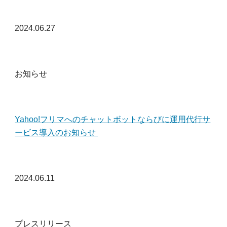
2024.06.27
お知らせ
Yahoo!フリマへのチャットボットならびに運用代行サ
ービス導入のお知らせ
2024.06.11
プレスリリース