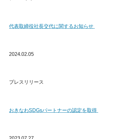
代表取締役社長交代に関するお知らせ
2024.02.05
プレスリリース
おきなわSDGsパートナーの認定を取得
2023.07.27