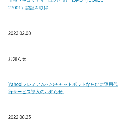
情報セキュリティ向上のため、ISMS（ISO/IEC
27001）認証を取得
2023.02.08
お知らせ
Yahoo!プレミアムへのチャットボットならびに運用代
行サービス導入のお知らせ
2022.08.25