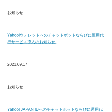
お知らせ
Yahoo!ウォレットへのチャットボットならびに運用代
行サービス導入のお知らせ
202
1
.0
9
.
17
お知らせ
Yahoo! JAPAN IDへのチャットボットならびに運用代