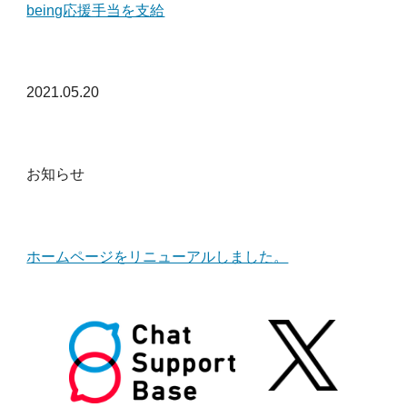
being応援手当を支給
2021.05.2
0
お知らせ
ホームページをリニューアルしました。