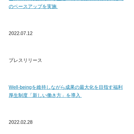
のベースアップを実施
2022.07.12
プレスリリース
Well-beingを維持しながら成果の最大化を目指す福利
厚生制度「新しい働き方」を導入
2022.02.28