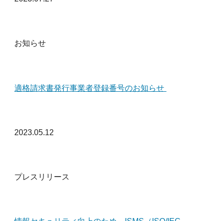
お知らせ
適格請求書発行事業者登録番号のお知らせ
2023.05.12
プレスリリース