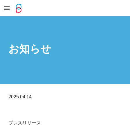
Skip to main content
Skip to navigation
お知らせ
2025.04.14
プレスリリース