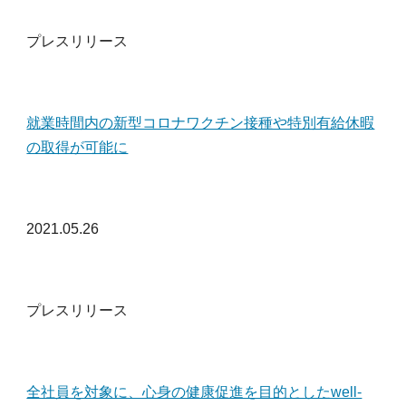
プレスリリース
就業時間内の新型コロナワクチン接種や特別有給休暇
の取得が可能に
2021.05.26
プレスリリース
全社員を対象に、心身の健康促進を目的としたwell-