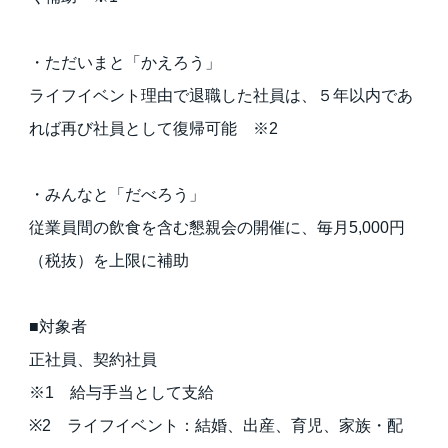
・ただいまと「かえろう」
ライフイベント理由で退職した社員は、５年以内であ
れば再び社員として復帰可能 ※2
・みんなと「だべろう」
従業員間の飲食を含む懇親会の開催に、毎月5,000円
（税抜）を上限に補助
■対象者
正社員、契約社員
※1 給与手当として支給
※2 ライフイベント：結婚、出産、育児、家族・配