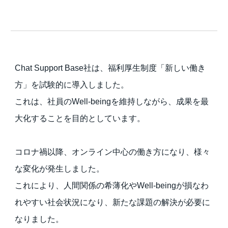
Chat Support Base社は、福利厚生制度「新しい働き
方」を試験的に導入しました。
これは、社員のWell-beingを維持しながら、成果を最
大化することを目的としています。
コロナ禍以降、オンライン中心の働き方になり、様々
な変化が発生しました。
これにより、人間関係の希薄化やWell-beingが損なわ
れやすい社会状況になり、新たな課題の解決が必要に
なりました。