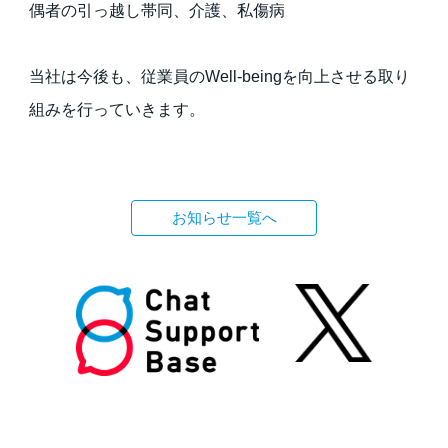
偶者の引っ越し帯同、介護、私傷病
当社は今後も、従業員のWell-beingを向上させる取り
組みを行っていきます。
お知らせ一覧へ