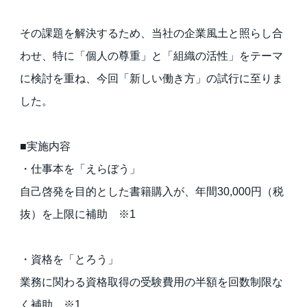
その課題を解決するため、当社の企業風土と照らし合
わせ、特に「個人の尊重」と「組織の活性」をテーマ
に検討を重ね、今回「新しい働き方」の試行に至りま
した。
■実施内容
・仕事本を「えらぼう」
自己啓発を目的とした書籍購入が、年間30,000円（税
抜）を上限に補助 ※1
・資格を「とろう」
業務に関わる資格取得の受験費用の半額を回数制限な
く補助 ※1